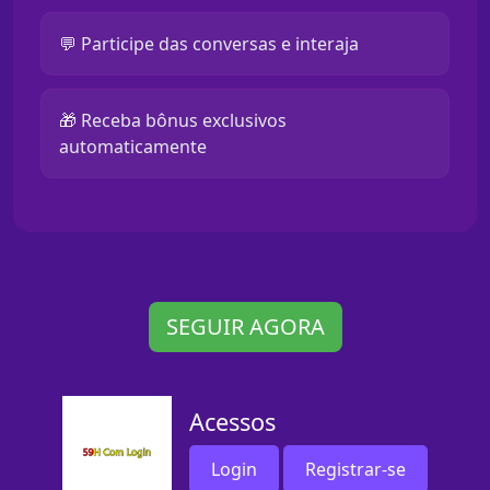
💬 Participe das conversas e interaja
🎁 Receba bônus exclusivos
automaticamente
SEGUIR AGORA
Acessos
Login
Registrar-se