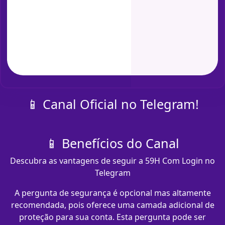
📱 Canal Oficial no Telegram!
📱 Benefícios do Canal
Descubra as vantagens de seguir a 59H Com Login no
Telegram
A pergunta de segurança é opcional mas altamente
recomendada, pois oferece uma camada adicional de
proteção para sua conta. Esta pergunta pode ser