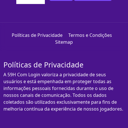
Políticas de Privacidade
Termos e Condições
Sitemap
Políticas de Privacidade
A 59H Com Login valoriza a privacidade de seus
usuários e está empenhada em proteger todas as
informações pessoais fornecidas durante o uso de
nossos canais de comunicação. Todos os dados
coletados são utilizados exclusivamente para fins de
melhoria contínua da experiência de nossos jogadores.