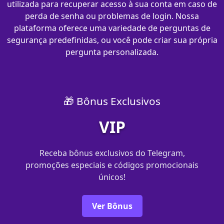
utilizada para recuperar acesso à sua conta em caso de
perda de senha ou problemas de login. Nossa
plataforma oferece uma variedade de perguntas de
segurança predefinidas, ou você pode criar sua própria
pergunta personalizada.
🎁 Bônus Exclusivos
VIP
Receba bônus exclusivos do Telegram,
promoções especiais e códigos promocionais
únicos!
Ver Bônus