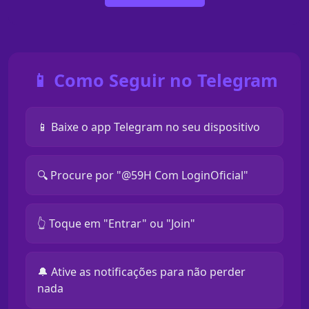
📱 Como Seguir no Telegram
📱 Baixe o app Telegram no seu dispositivo
🔍 Procure por "@59H Com LoginOficial"
👆 Toque em "Entrar" ou "Join"
🔔 Ative as notificações para não perder
nada