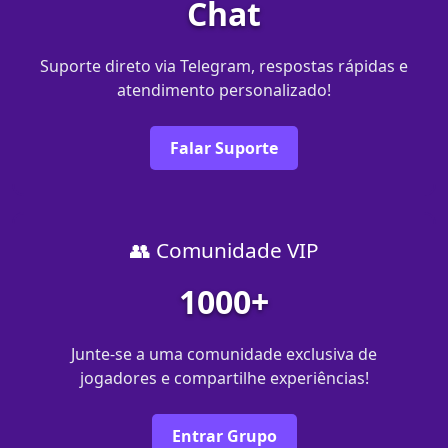
Chat
Suporte direto via Telegram, respostas rápidas e
atendimento personalizado!
Falar Suporte
👥 Comunidade VIP
1000+
Junte-se a uma comunidade exclusiva de
jogadores e compartilhe experiências!
Entrar Grupo