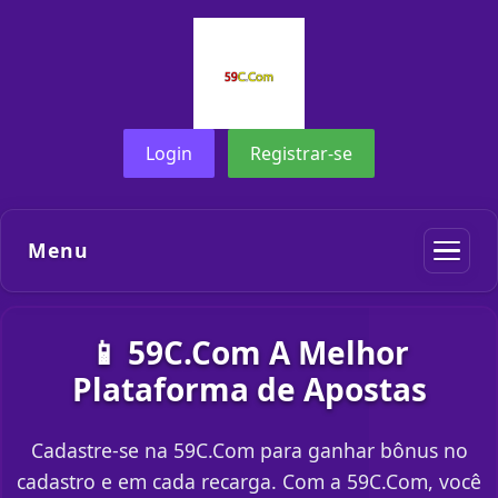
Login
Registrar-se
Menu
📱 59C.Com A Melhor
Plataforma de Apostas
Cadastre-se na 59C.Com para ganhar bônus no
cadastro e em cada recarga. Com a 59C.Com, você