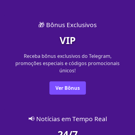
🎁 Bônus Exclusivos
VIP
Receba bônus exclusivos do Telegram,
promoções especiais e códigos promocionais
únicos!
Ver Bônus
📢 Notícias em Tempo Real
24/7