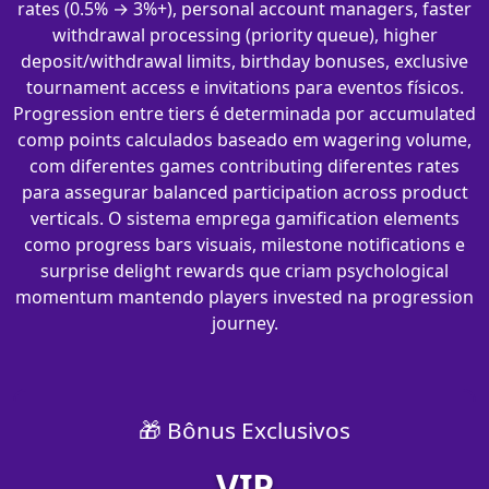
rates (0.5% → 3%+), personal account managers, faster
withdrawal processing (priority queue), higher
deposit/withdrawal limits, birthday bonuses, exclusive
tournament access e invitations para eventos físicos.
Progression entre tiers é determinada por accumulated
comp points calculados baseado em wagering volume,
com diferentes games contributing diferentes rates
para assegurar balanced participation across product
verticals. O sistema emprega gamification elements
como progress bars visuais, milestone notifications e
surprise delight rewards que criam psychological
momentum mantendo players invested na progression
journey.
🎁 Bônus Exclusivos
VIP