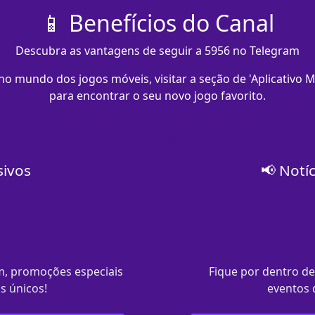
📱 Benefícios do Canal
Descubra as vantagens de seguir a 5956 no Telegram
o mundo dos jogos móveis, visitar a seção de 'Aplicativo M
para encontrar o seu novo jogo favorito.
sivos
📢 Notí
m, promoções especiais
Fique por dentro d
s únicos!
eventos 