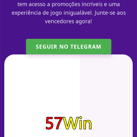
tem acesso a promoções incríveis e uma
experiência de jogo inigualável. Junte-se aos
vencedores agora!
SEGUIR NO TELEGRAM