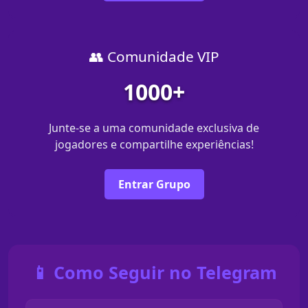
👥 Comunidade VIP
1000+
Junte-se a uma comunidade exclusiva de
jogadores e compartilhe experiências!
Entrar Grupo
📱 Como Seguir no Telegram