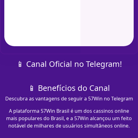
📱 Canal Oficial no Telegram!
📱 Benefícios do Canal
Descubra as vantagens de seguir a 57Win no Telegram
A plataforma 57Win Brasil é um dos cassinos online
mais populares do Brasil, e a 57Win alcançou um feito
notável de milhares de usuários simultâneos online.