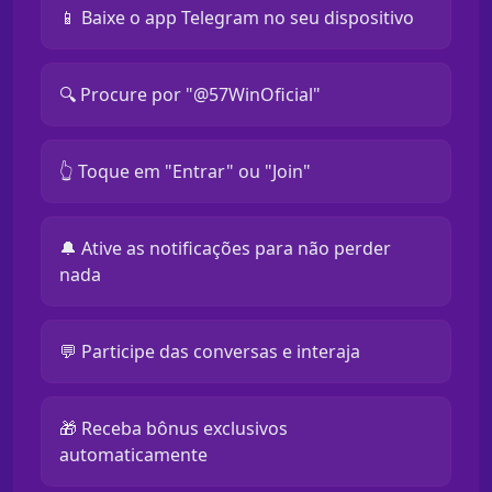
📱 Baixe o app Telegram no seu dispositivo
🔍 Procure por "@57WinOficial"
👆 Toque em "Entrar" ou "Join"
🔔 Ative as notificações para não perder
nada
💬 Participe das conversas e interaja
🎁 Receba bônus exclusivos
automaticamente