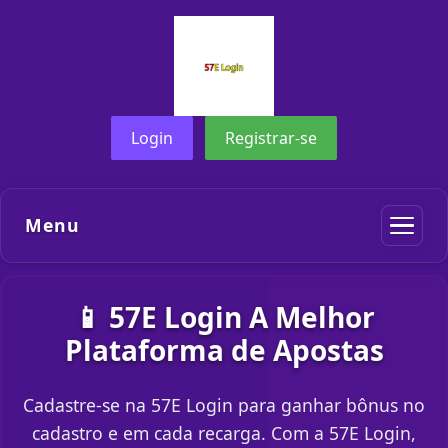
Login
Registrar-se
Menu
📱 57E Login A Melhor
Plataforma de Apostas
Cadastre-se na 57E Login para ganhar bônus no
cadastro e em cada recarga. Com a 57E Login,