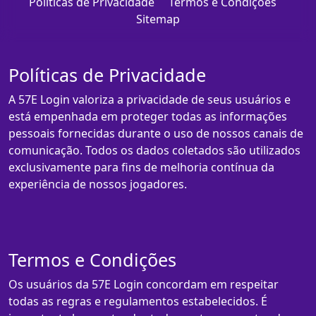
Políticas de Privacidade
Termos e Condições
Sitemap
Políticas de Privacidade
A 57E Login valoriza a privacidade de seus usuários e
está empenhada em proteger todas as informações
pessoais fornecidas durante o uso de nossos canais de
comunicação. Todos os dados coletados são utilizados
exclusivamente para fins de melhoria contínua da
experiência de nossos jogadores.
Termos e Condições
Os usuários da 57E Login concordam em respeitar
todas as regras e regulamentos estabelecidos. É