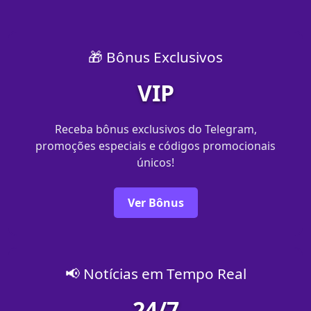
🎁 Bônus Exclusivos
VIP
Receba bônus exclusivos do Telegram,
promoções especiais e códigos promocionais
únicos!
Ver Bônus
📢 Notícias em Tempo Real
24/7