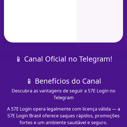
📱 Canal Oficial no Telegram!
📱 Benefícios do Canal
Descubra as vantagens de seguir a 57E Login no
Telegram
A 57E Login opera legalmente com licença válida — a
57E Login Brasil oferece saques rápidos, promoções
fortes e um ambiente saudável e seguro.