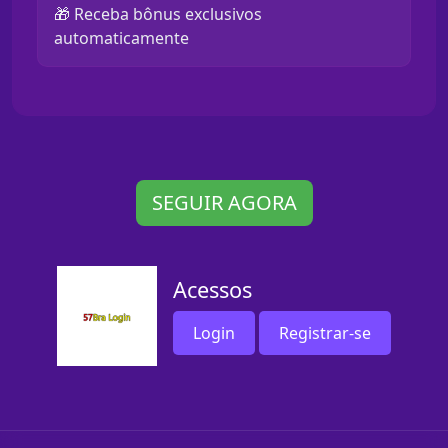
🎁 Receba bônus exclusivos
automaticamente
SEGUIR AGORA
Acessos
Login
Registrar-se