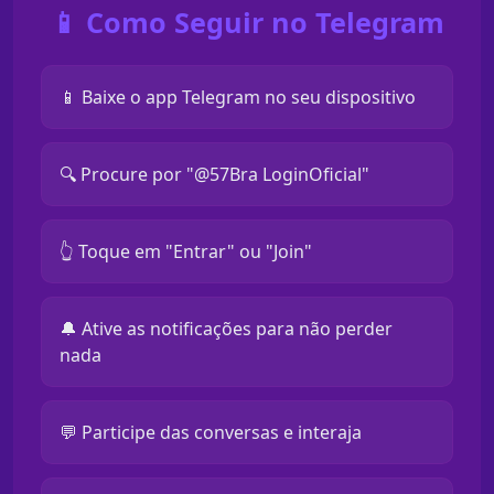
📱 Como Seguir no Telegram
📱 Baixe o app Telegram no seu dispositivo
🔍 Procure por "@57Bra LoginOficial"
👆 Toque em "Entrar" ou "Join"
🔔 Ative as notificações para não perder
nada
💬 Participe das conversas e interaja