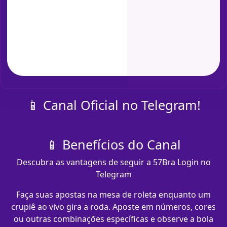
📱 Canal Oficial no Telegram!
📱 Benefícios do Canal
Descubra as vantagens de seguir a 57Bra Login no
Telegram
Faça suas apostas na mesa de roleta enquanto um
crupiê ao vivo gira a roda. Aposte em números, cores
ou outras combinações específicas e observe a bola