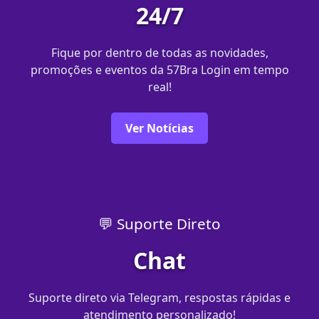
24/7
Fique por dentro de todas as novidades,
promoções e eventos da 57Bra Login em tempo
real!
Ver Notícias
💬 Suporte Direto
Chat
Suporte direto via Telegram, respostas rápidas e
atendimento personalizado!