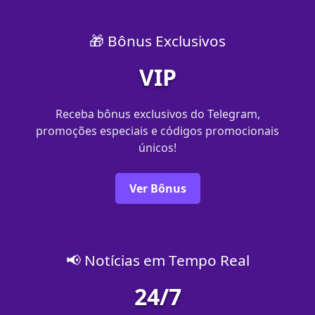
🎁 Bônus Exclusivos
VIP
Receba bônus exclusivos do Telegram,
promoções especiais e códigos promocionais
únicos!
Ver Bônus
📢 Notícias em Tempo Real
24/7