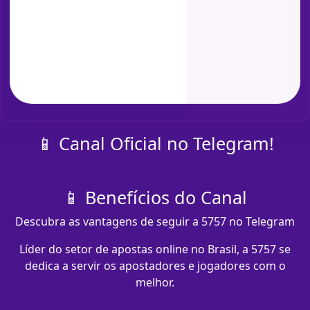
📱 Canal Oficial no Telegram!
📱 Benefícios do Canal
Descubra as vantagens de seguir a 5757 no Telegram
Líder do setor de apostas online no Brasil, a 5757 se
dedica a servir os apostadores e jogadores com o
melhor.