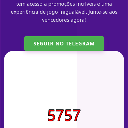
tem acesso a promoções incríveis e uma
experiência de jogo inigualável. Junte-se aos
vencedores agora!
SEGUIR NO TELEGRAM