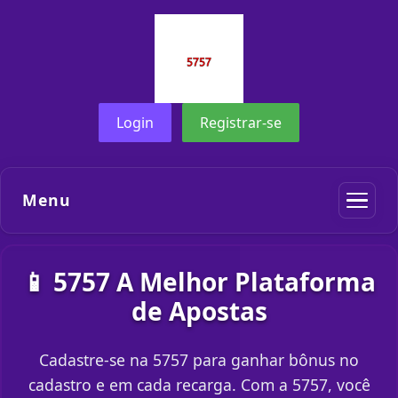
Login
Registrar-se
Menu
📱 5757 A Melhor Plataforma
de Apostas
Cadastre-se na 5757 para ganhar bônus no
cadastro e em cada recarga. Com a 5757, você