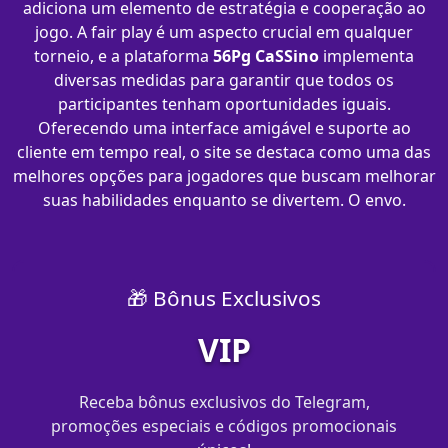
adiciona um elemento de estratégia e cooperação ao
jogo. A fair play é um aspecto crucial em qualquer
torneio, e a plataforma
56Pg CaSSino
implementa
diversas medidas para garantir que todos os
participantes tenham oportunidades iguais.
Oferecendo uma interface amigável e suporte ao
cliente em tempo real, o site se destaca como uma das
melhores opções para jogadores que buscam melhorar
suas habilidades enquanto se divertem. O envo.
🎁 Bônus Exclusivos
VIP
Receba bônus exclusivos do Telegram,
promoções especiais e códigos promocionais