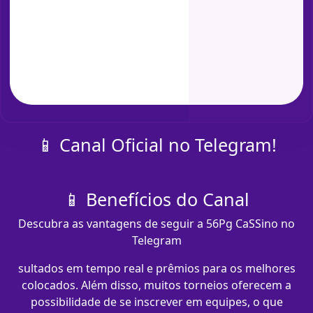
📱 Canal Oficial no Telegram!
📱 Benefícios do Canal
Descubra as vantagens de seguir a 56Pg CaSSino no
Telegram
sultados em tempo real e prêmios para os melhores
colocados. Além disso, muitos torneios oferecem a
possibilidade de se inscrever em equipes, o que