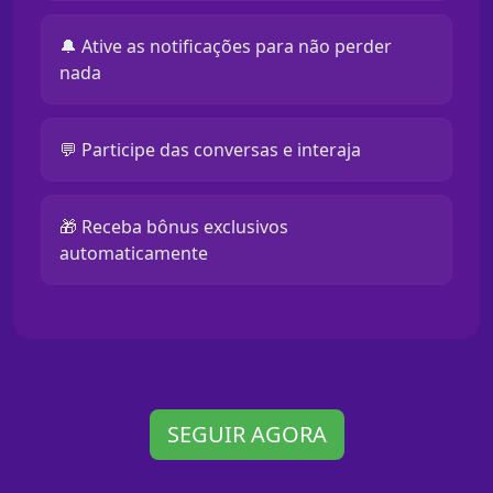
🔔 Ative as notificações para não perder
nada
💬 Participe das conversas e interaja
🎁 Receba bônus exclusivos
automaticamente
SEGUIR AGORA