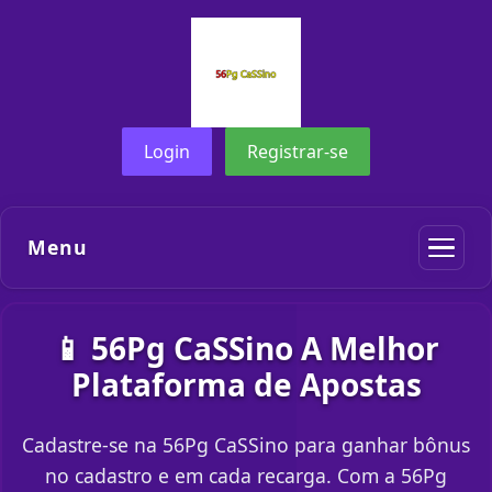
Login
Registrar-se
Menu
📱 56Pg CaSSino A Melhor
Plataforma de Apostas
Cadastre-se na 56Pg CaSSino para ganhar bônus
no cadastro e em cada recarga. Com a 56Pg