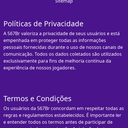
Sitemap
Políticas de Privacidade
A 567Br valoriza a privacidade de seus usuários e está
empenhada em proteger todas as informações
pessoais fornecidas durante o uso de nossos canais de
comunicação. Todos os dados coletados são utilizados
exclusivamente para fins de melhoria contínua da
experiência de nossos jogadores.
Termos e Condições
Os usuários da 567Br concordam em respeitar todas as
regras e regulamentos estabelecidos. É importante ler
e entender todos os termos antes de participar de