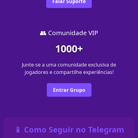
Falar Suporte
👥 Comunidade VIP
1000+
Junte-se a uma comunidade exclusiva de
jogadores e compartilhe experiências!
Entrar Grupo
📱 Como Seguir no Telegram