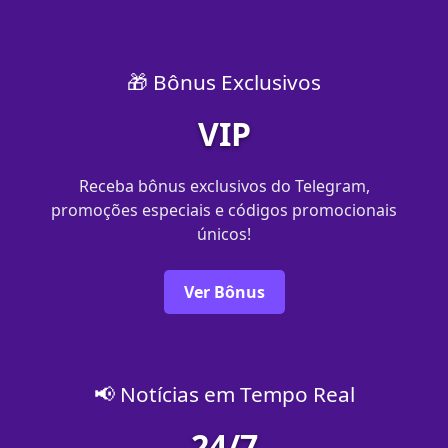
🎁 Bônus Exclusivos
VIP
Receba bônus exclusivos do Telegram,
promoções especiais e códigos promocionais
únicos!
Ver Bônus
📢 Notícias em Tempo Real
24/7