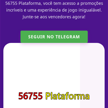
56755 Plataforma, você tem acesso a promoções
incríveis e uma experiência de jogo inigualável.
Junte-se aos vencedores agora!
SEGUIR NO TELEGRAM