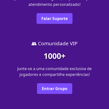
atendimento personalizado!
Falar Suporte
👥 Comunidade VIP
1000+
Junte-se a uma comunidade exclusiva de
jogadores e compartilhe experiências!
Entrar Grupo