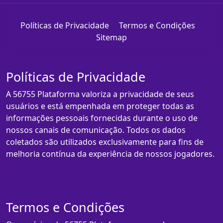
Políticas de Privacidade
Termos e Condições
Sitemap
Políticas de Privacidade
A 56755 Plataforma valoriza a privacidade de seus
usuários e está empenhada em proteger todas as
informações pessoais fornecidas durante o uso de
nossos canais de comunicação. Todos os dados
coletados são utilizados exclusivamente para fins de
melhoria contínua da experiência de nossos jogadores.
Termos e Condições