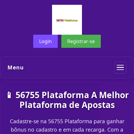
Login
Registrar-se
Menu
📱 56755 Plataforma A Melhor
Plataforma de Apostas
Cadastre-se na 56755 Plataforma para ganhar
bônus no cadastro e em cada recarga. Com a