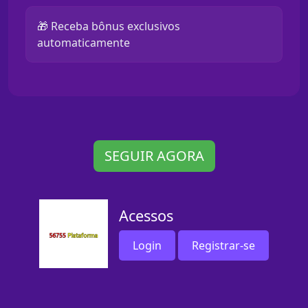
🎁 Receba bônus exclusivos
automaticamente
SEGUIR AGORA
Acessos
Login
Registrar-se