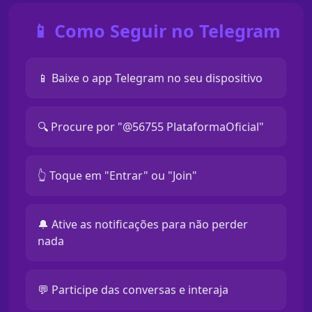
📱 Como Seguir no Telegram
📱 Baixe o app Telegram no seu dispositivo
🔍 Procure por "@56755 PlataformaOficial"
👆 Toque em "Entrar" ou "Join"
🔔 Ative as notificações para não perder
nada
💬 Participe das conversas e interaja