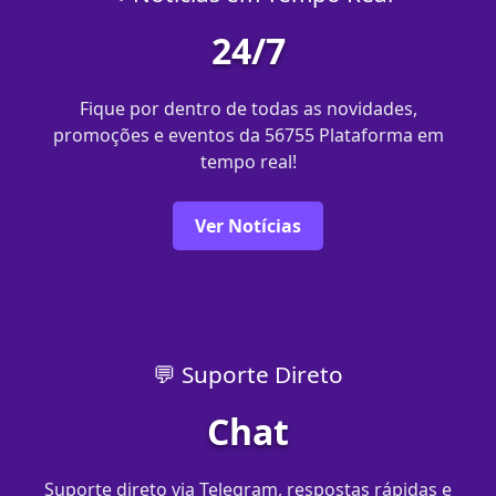
24/7
Fique por dentro de todas as novidades,
promoções e eventos da 56755 Plataforma em
tempo real!
Ver Notícias
💬 Suporte Direto
Chat
Suporte direto via Telegram, respostas rápidas e