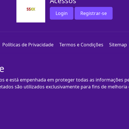
Acessos
Login
Registrar-se
Políticas de Privacidade
Termos e Condições
Sitemap
de
rios e está empenhada em proteger todas as informações p
tados são utilizados exclusivamente para fins de melhoria