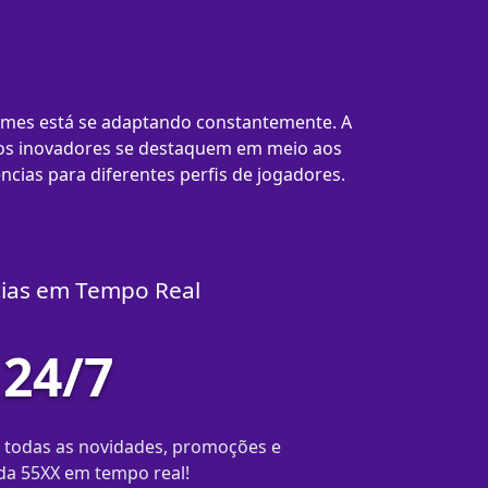
games está se adaptando constantemente. A
ulos inovadores se destaquem em meio aos
ncias para diferentes perfis de jogadores.
cias em Tempo Real
24/7
e todas as novidades, promoções e
da 55XX em tempo real!