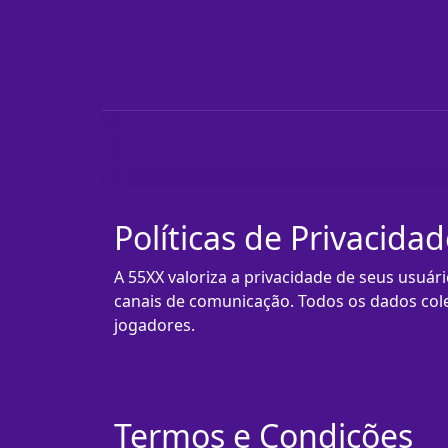
Políticas de Privacida
A 55XX valoriza a privacidade de seus usuá
canais de comunicação. Todos os dados cole
jogadores.
Termos e Condições