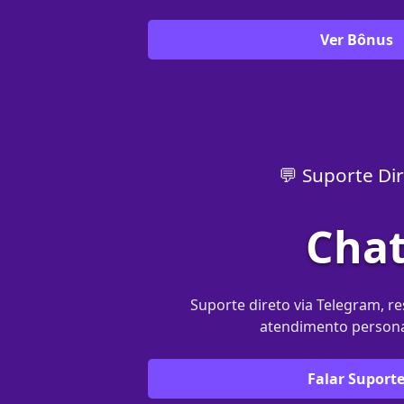
Ver Bônus
💬 Suporte Di
Cha
Suporte direto via Telegram, r
atendimento persona
Falar Suport