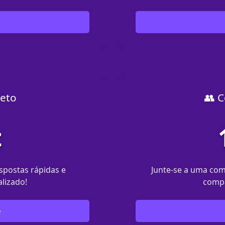
reto
👥 
t
espostas rápidas e
Junte-se a uma com
lizado!
compa
e