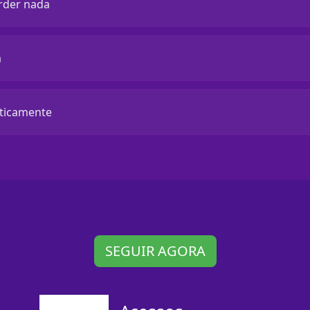
erder nada
a
aticamente
SEGUIR AGORA