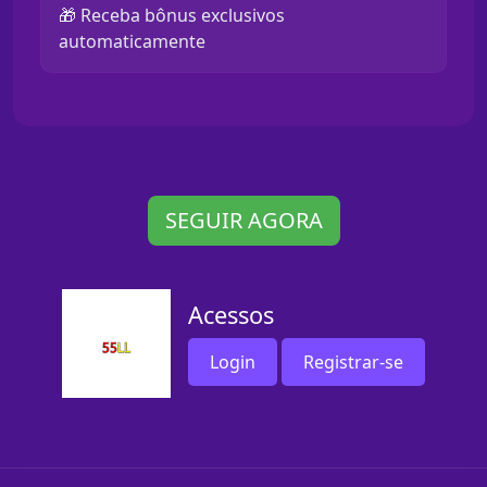
🎁 Receba bônus exclusivos
automaticamente
SEGUIR AGORA
Acessos
Login
Registrar-se