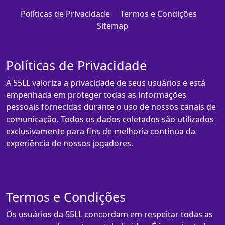
Políticas de Privacidade
Termos e Condições
Sitemap
Políticas de Privacidade
A 55LL valoriza a privacidade de seus usuários e está
empenhada em proteger todas as informações
pessoais fornecidas durante o uso de nossos canais de
comunicação. Todos os dados coletados são utilizados
exclusivamente para fins de melhoria contínua da
experiência de nossos jogadores.
Termos e Condições
Os usuários da 55LL concordam em respeitar todas as