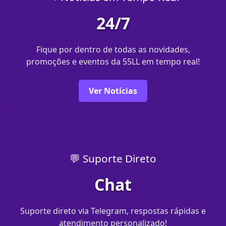
24/7
Fique por dentro de todas as novidades,
promoções e eventos da 55LL em tempo real!
Ver Notícias
💬 Suporte Direto
Chat
Suporte direto via Telegram, respostas rápidas e
atendimento personalizado!