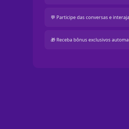
💬 Participe das conversas e interaj
🎁 Receba bônus exclusivos autom