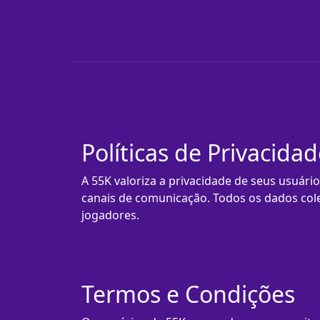
Políticas de Privacida
A 55K valoriza a privacidade de seus usuár
canais de comunicação. Todos os dados cole
jogadores.
Termos e Condições