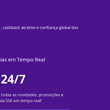
, cashback atrativo e confiança global dos
cias em Tempo Real
24/7
e todas as novidades, promoções e
 da 55K em tempo real!