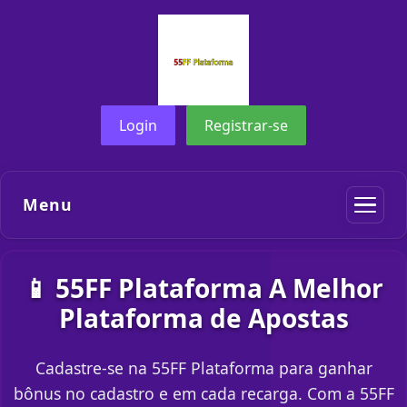
Login
Registrar-se
Menu
📱 55FF Plataforma A Melhor
Plataforma de Apostas
Cadastre-se na 55FF Plataforma para ganhar
bônus no cadastro e em cada recarga. Com a 55FF