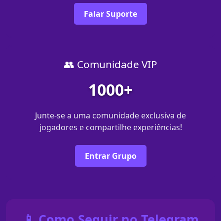
Falar Suporte
👥 Comunidade VIP
1000+
Junte-se a uma comunidade exclusiva de
jogadores e compartilhe experiências!
Entrar Grupo
📱 Como Seguir no Telegram