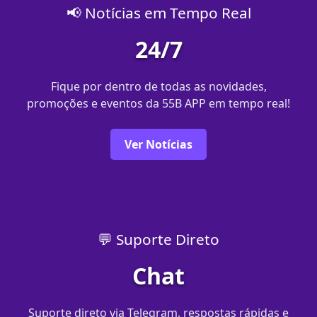
📢 Notícias em Tempo Real
24/7
Fique por dentro de todas as novidades,
promoções e eventos da 55B APP em tempo real!
Ver Notícias
💬 Suporte Direto
Chat
Suporte direto via Telegram, respostas rápidas e