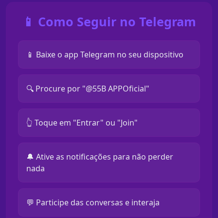
📱 Como Seguir no Telegram
📱 Baixe o app Telegram no seu dispositivo
🔍 Procure por "@55B APPOficial"
👆 Toque em "Entrar" ou "Join"
🔔 Ative as notificações para não perder
nada
💬 Participe das conversas e interaja