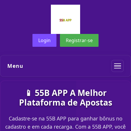
Login
Registrar-se
Menu
📱 55B APP A Melhor
Plataforma de Apostas
Cadastre-se na 55B APP para ganhar bônus no
cadastro e em cada recarga. Com a 55B APP, você