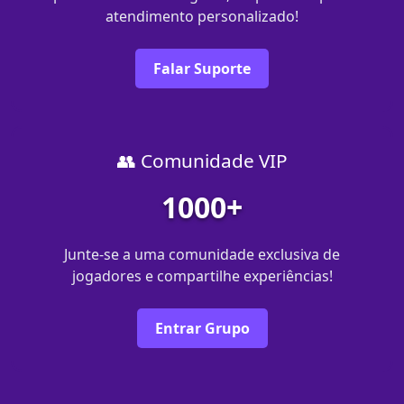
atendimento personalizado!
Falar Suporte
👥 Comunidade VIP
1000+
Junte-se a uma comunidade exclusiva de
jogadores e compartilhe experiências!
Entrar Grupo