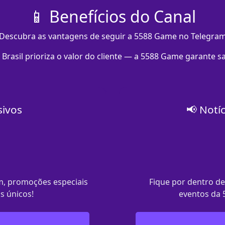
📱 Benefícios do Canal
Descubra as vantagens de seguir a 5588 Game no Telegra
rasil prioriza o valor do cliente — a 5588 Game garante s
sivos
📢 Notí
m, promoções especiais
Fique por dentro d
s únicos!
eventos da 