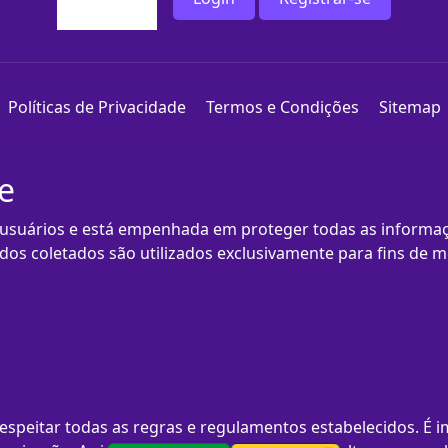
Políticas de Privacidade
Termos e Condições
Sitemap
de
s usuários e está empenhada em proteger todas as informaç
os coletados são utilizados exclusivamente para fins de m
peitar todas as regras e regulamentos estabelecidos. É i