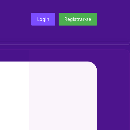
Login
Registrar-se