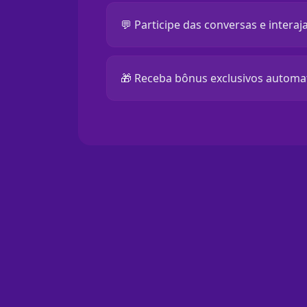
💬 Participe das conversas e interaj
🎁 Receba bônus exclusivos autom