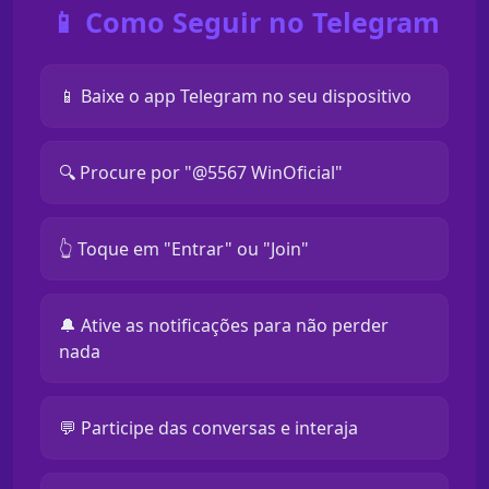
📱 Como Seguir no Telegram
📱 Baixe o app Telegram no seu dispositivo
🔍 Procure por "@5567 WinOficial"
👆 Toque em "Entrar" ou "Join"
🔔 Ative as notificações para não perder
nada
💬 Participe das conversas e interaja