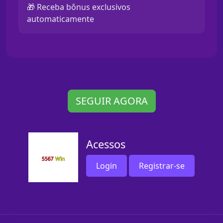
🎁 Receba bônus exclusivos
automaticamente
SEGUIR AGORA
Acessos
Login
Registrar-se