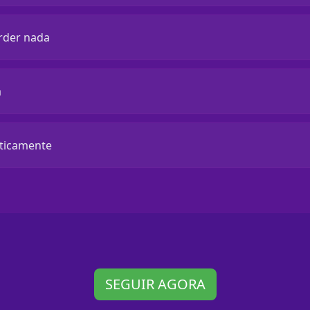
erder nada
a
aticamente
SEGUIR AGORA