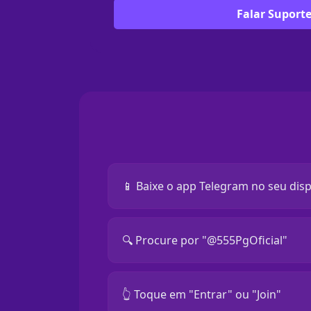
Falar Suport
📱 Baixe o app Telegram no seu disp
🔍 Procure por "@555PgOficial"
👆 Toque em "Entrar" ou "Join"