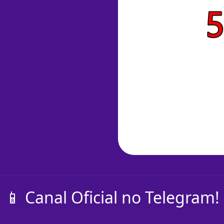
📱 Canal Oficial no Telegram!