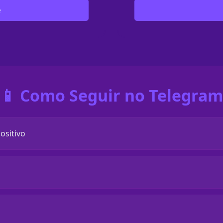
e
📱 Como Seguir no Telegram
ositivo