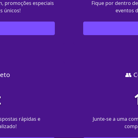
m, promoções especiais
Fique por dentro d
s únicos!
eventos d
reto
👥 
t
espostas rápidas e
Junte-se a uma com
lizado!
compa