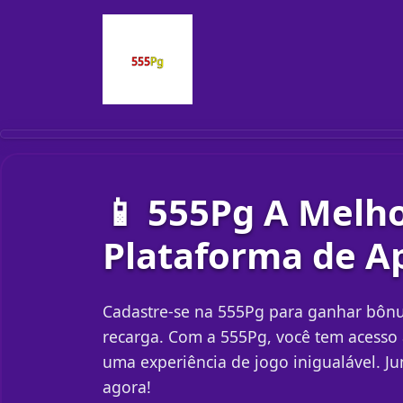
📱 555Pg A Melh
Plataforma de A
Cadastre-se na 555Pg para ganhar bônu
recarga. Com a 555Pg, você tem acesso 
uma experiência de jogo inigualável. J
agora!