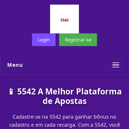
Login
Registrar-se
Menu
📱 5542 A Melhor Plataforma
de Apostas
Cadastre-se na 5542 para ganhar bônus no
cadastro e em cada recarga. Com a 5542, você