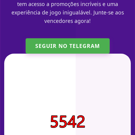
tem acesso a promoções incríveis e uma
experiência de jogo inigualável. Junte-se aos
vencedores agora!
SEGUIR NO TELEGRAM