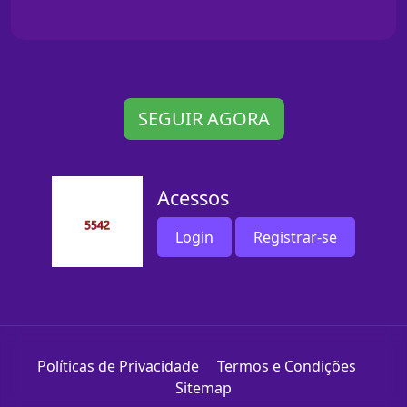
SEGUIR AGORA
Acessos
Login
Registrar-se
Políticas de Privacidade
Termos e Condições
Sitemap