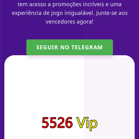
tem acesso a promoções incríveis e uma
experiência de jogo inigualável. Junte-se aos
vencedores agora!
SEGUIR NO TELEGRAM