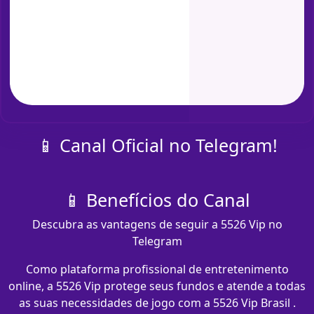
📱 Canal Oficial no Telegram!
📱 Benefícios do Canal
Descubra as vantagens de seguir a 5526 Vip no
Telegram
Como plataforma profissional de entretenimento
online, a 5526 Vip protege seus fundos e atende a todas
as suas necessidades de jogo com a 5526 Vip Brasil .