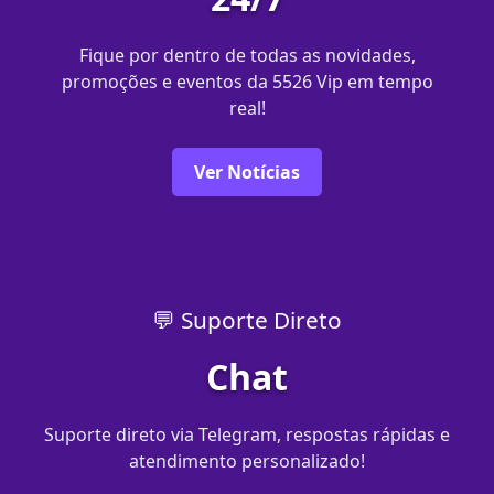
Fique por dentro de todas as novidades,
promoções e eventos da 5526 Vip em tempo
real!
Ver Notícias
💬 Suporte Direto
Chat
Suporte direto via Telegram, respostas rápidas e
atendimento personalizado!