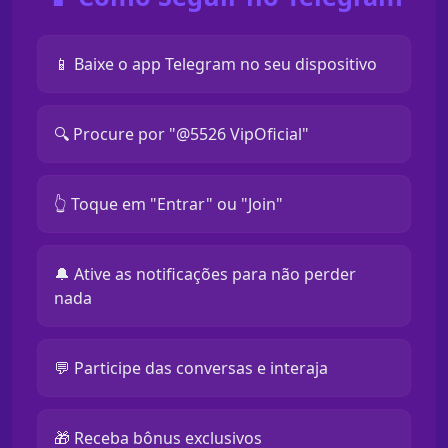
📱 Baixe o app Telegram no seu dispositivo
🔍 Procure por "@5526 VipOficial"
👆 Toque em "Entrar" ou "Join"
🔔 Ative as notificações para não perder
nada
💬 Participe das conversas e interaja
🎁 Receba bônus exclusivos