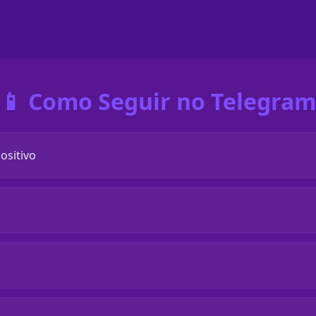
📱 Como Seguir no Telegram
ositivo