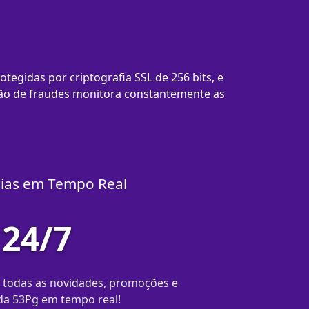
egidas por criptografia SSL de 256 bits, e
ção de fraudes monitora constantemente as
cias em Tempo Real
24/7
e todas as novidades, promoções e
da 53Pg em tempo real!