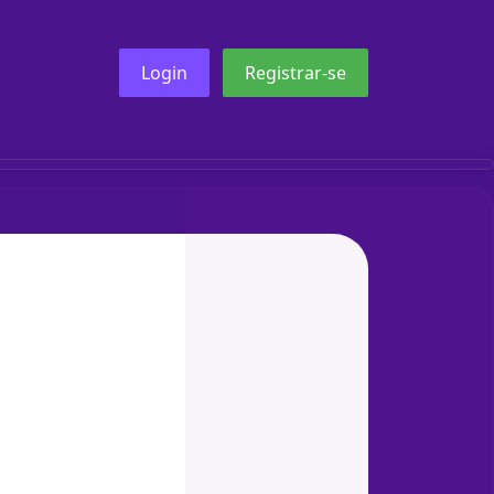
Login
Registrar-se