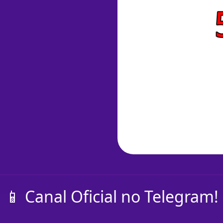
📱 Canal Oficial no Telegram!