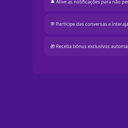
🔔 Ative as notificações para não p
💬 Participe das conversas e interaj
🎁 Receba bônus exclusivos autom