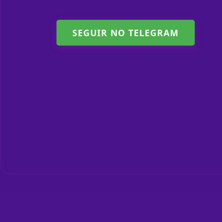
SEGUIR NO TELEGRAM