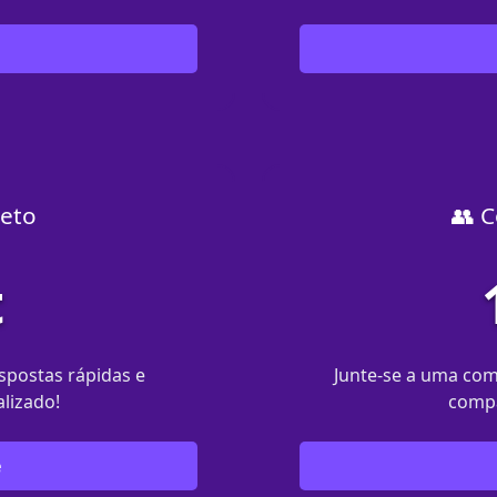
reto
👥 
t
espostas rápidas e
Junte-se a uma com
lizado!
compa
e