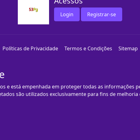
Acessos
Login
Registrar-se
Políticas de Privacidade
Termos e Condições
Sitemap
de
rios e está empenhada em proteger todas as informações p
tados são utilizados exclusivamente para fins de melhoria