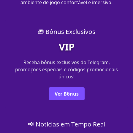
ambiente de jogo confortável e imersivo.
🎁 Bônus Exclusivos
VIP
Receba bônus exclusivos do Telegram,
promoções especiais e códigos promocionais
únicos!
Ver Bônus
📢 Notícias em Tempo Real