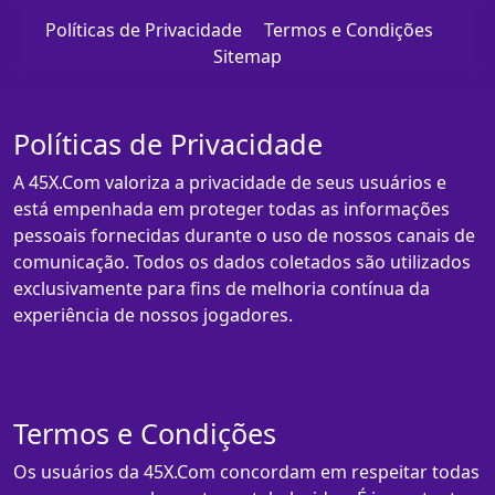
Políticas de Privacidade
Termos e Condições
Sitemap
Políticas de Privacidade
A 45X.Com valoriza a privacidade de seus usuários e
está empenhada em proteger todas as informações
pessoais fornecidas durante o uso de nossos canais de
comunicação. Todos os dados coletados são utilizados
exclusivamente para fins de melhoria contínua da
experiência de nossos jogadores.
Termos e Condições
Os usuários da 45X.Com concordam em respeitar todas