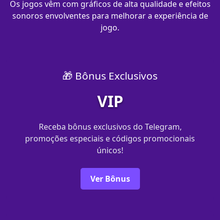
Os jogos vêm com gráficos de alta qualidade e efeitos
sonoros envolventes para melhorar a experiência de
jogo.
🎁 Bônus Exclusivos
VIP
Receba bônus exclusivos do Telegram,
promoções especiais e códigos promocionais
únicos!
Ver Bônus