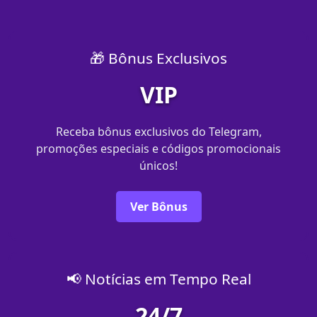
🎁 Bônus Exclusivos
VIP
Receba bônus exclusivos do Telegram,
promoções especiais e códigos promocionais
únicos!
Ver Bônus
📢 Notícias em Tempo Real
24/7