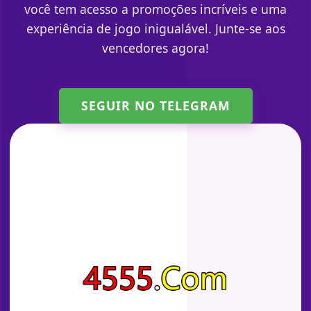
você tem acesso a promoções incríveis e uma
experiência de jogo inigualável. Junte-se aos
vencedores agora!
SEGUIR NO TELEGRAM