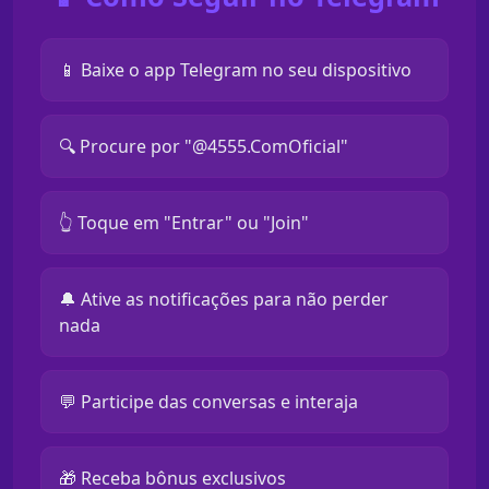
📱 Baixe o app Telegram no seu dispositivo
🔍 Procure por "@4555.ComOficial"
👆 Toque em "Entrar" ou "Join"
🔔 Ative as notificações para não perder
nada
💬 Participe das conversas e interaja
🎁 Receba bônus exclusivos