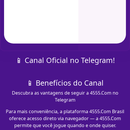
📱 Canal Oficial no Telegram!
📱 Benefícios do Canal
Descubra as vantagens de seguir a 4555.Com no
Telegram
Para mais conveniência, a plataforma 4555.Com Brasil
oferece acesso direto via navegador — a 4555.Com
permite que você jogue quando e onde quiser.