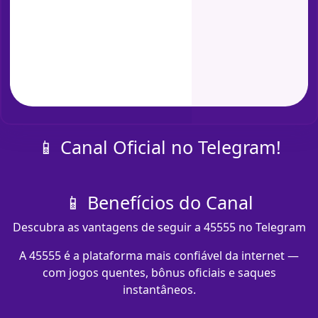
📱 Canal Oficial no Telegram!
📱 Benefícios do Canal
Descubra as vantagens de seguir a 45555 no Telegram
A 45555 é a plataforma mais confiável da internet —
com jogos quentes, bônus oficiais e saques
instantâneos.