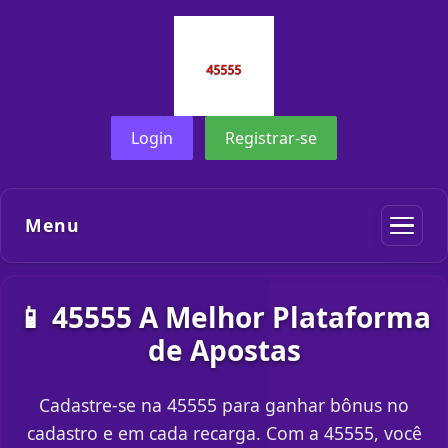
Login
Registrar-se
Menu
📱 45555 A Melhor Plataforma
de Apostas
Cadastre-se na 45555 para ganhar bônus no
cadastro e em cada recarga. Com a 45555, você