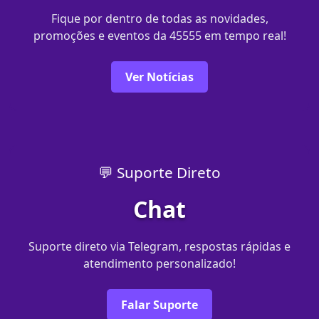
Fique por dentro de todas as novidades,
promoções e eventos da 45555 em tempo real!
Ver Notícias
💬 Suporte Direto
Chat
Suporte direto via Telegram, respostas rápidas e
atendimento personalizado!
Falar Suporte