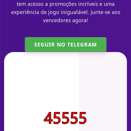
tem acesso a promoções incríveis e uma
experiência de jogo inigualável. Junte-se aos
vencedores agora!
SEGUIR NO TELEGRAM