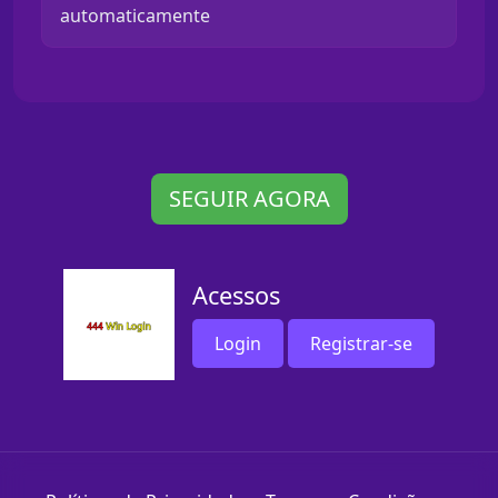
automaticamente
SEGUIR AGORA
Acessos
Login
Registrar-se