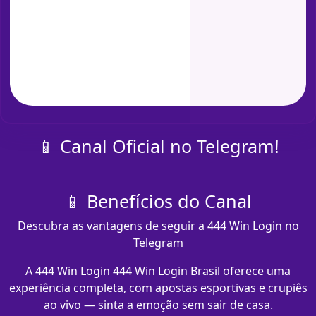
📱 Canal Oficial no Telegram!
📱 Benefícios do Canal
Descubra as vantagens de seguir a 444 Win Login no
Telegram
A 444 Win Login 444 Win Login Brasil oferece uma
experiência completa, com apostas esportivas e crupiês
ao vivo — sinta a emoção sem sair de casa.