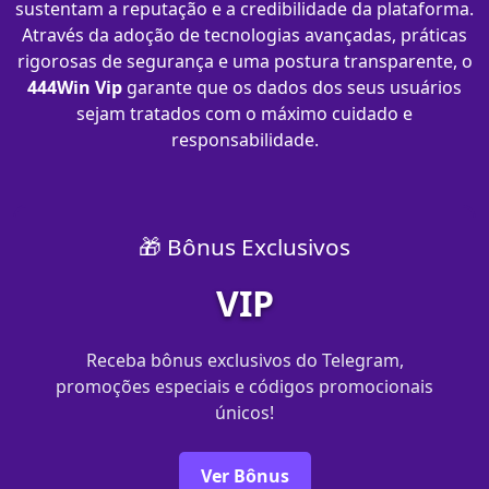
sustentam a reputação e a credibilidade da plataforma.
Através da adoção de tecnologias avançadas, práticas
rigorosas de segurança e uma postura transparente, o
444Win Vip
garante que os dados dos seus usuários
sejam tratados com o máximo cuidado e
responsabilidade.
🎁 Bônus Exclusivos
VIP
Receba bônus exclusivos do Telegram,
promoções especiais e códigos promocionais
únicos!
Ver Bônus