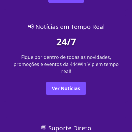
📢 Notícias em Tempo Real
24/7
Fique por dentro de todas as novidades,
promoções e eventos da 444Win Vip em tempo
real!
Ver Notícias
💬 Suporte Direto