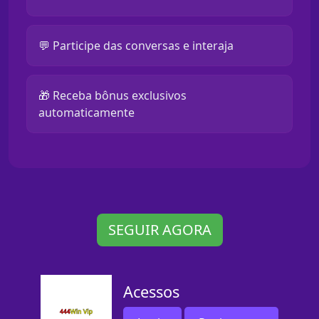
💬 Participe das conversas e interaja
🎁 Receba bônus exclusivos
automaticamente
SEGUIR AGORA
Acessos