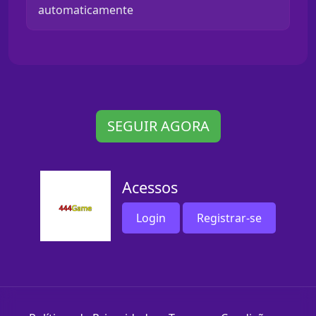
automaticamente
SEGUIR AGORA
Acessos
Login
Registrar-se