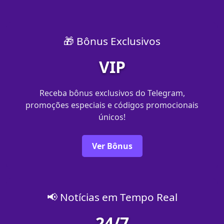
🎁 Bônus Exclusivos
VIP
Receba bônus exclusivos do Telegram,
promoções especiais e códigos promocionais
únicos!
Ver Bônus
📢 Notícias em Tempo Real
24/7