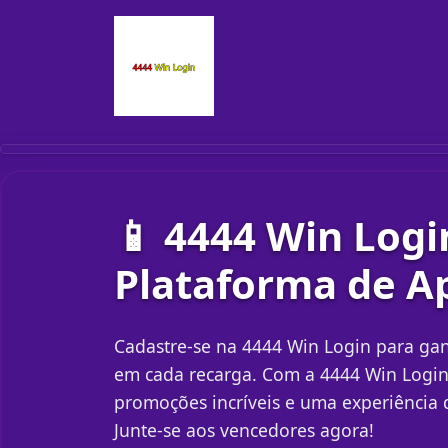
📱 4444 Win Logi
Plataforma de A
Cadastre-se na 4444 Win Login para ga
em cada recarga. Com a 4444 Win Login
promoções incríveis e uma experiência d
Junte-se aos vencedores agora!