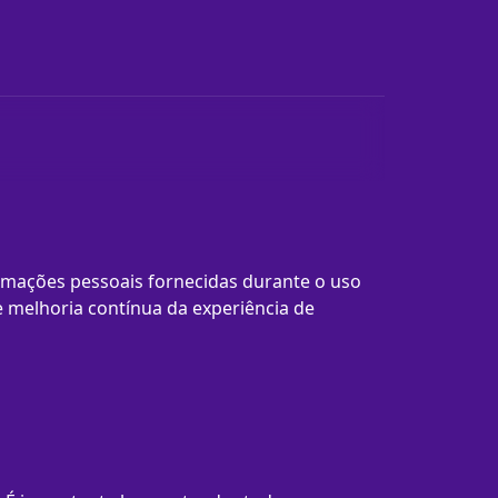
ormações pessoais fornecidas durante o uso
e melhoria contínua da experiência de