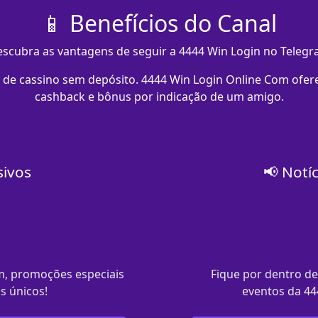
📱 Benefícios do Canal
scubra as vantagens de seguir a 4444 Win Login no Teleg
 de cassino sem depósito. 4444 Win Login Online Com ofer
cashback e bônus por indicação de um amigo.
sivos
📢 Notí
m, promoções especiais
Fique por dentro d
s únicos!
eventos da 44