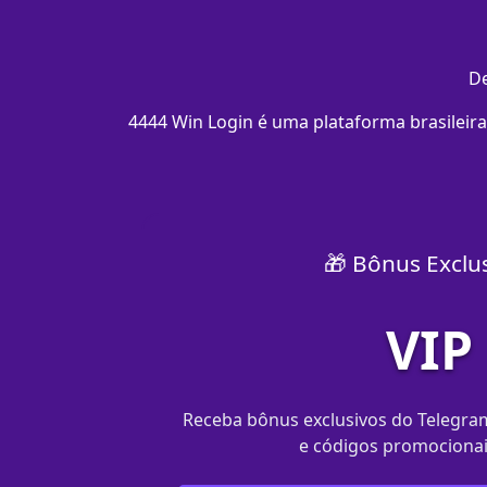
De
4444 Win Login é uma plataforma brasileira
🎁 Bônus Exclu
VIP
Receba bônus exclusivos do Telegra
e códigos promocionai