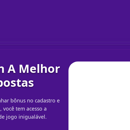
n A Melhor
postas
nhar bônus no cadastro e
, você tem acesso a
e jogo inigualável.