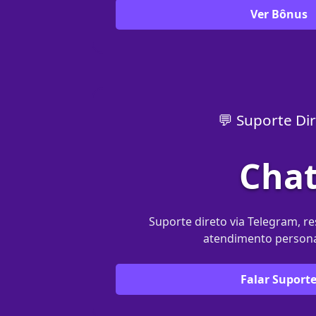
Ver Bônus
💬 Suporte Di
Cha
Suporte direto via Telegram, r
atendimento persona
Falar Suport