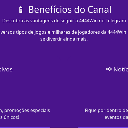
📱 Benefícios do Canal
Descubra as vantagens de seguir a 4444Win no Telegram
ersos tipos de jogos e milhares de jogadores da 4444Win 
se divertir ainda mais.
sivos
📢 Notí
m, promoções especiais
Fique por dentro d
s únicos!
eventos da