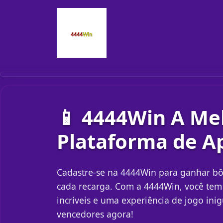
📱 4444Win A Me
Plataforma de A
Cadastre-se na 4444Win para ganhar bô
cada recarga. Com a 4444Win, você tem
incríveis e uma experiência de jogo inig
vencedores agora!