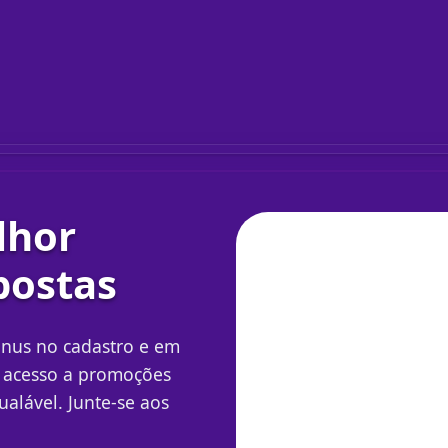
lhor
postas
nus no cadastro e em
 acesso a promoções
ualável. Junte-se aos