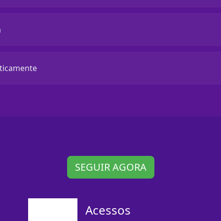
a
aticamente
SEGUIR AGORA
Acessos