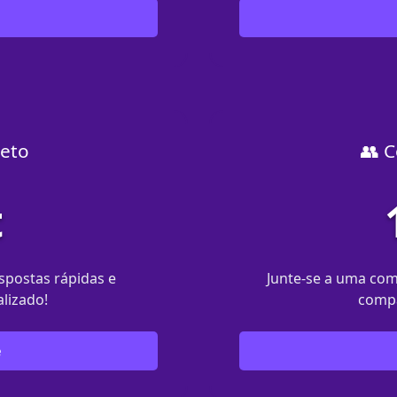
reto
👥 
t
espostas rápidas e
Junte-se a uma com
lizado!
compa
e