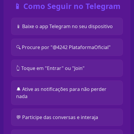
📱 Como Seguir no Telegram
📱 Baixe o app Telegram no seu dispositivo
🔍 Procure por "@4242 PlataformaOficial"
👆 Toque em "Entrar" ou "Join"
🔔 Ative as notificações para não perder
nada
💬 Participe das conversas e interaja