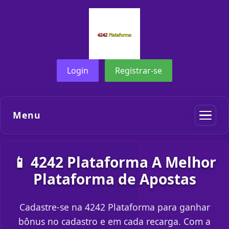
Login
Registrar-se
Menu
📱 4242 Plataforma A Melhor
Plataforma de Apostas
Cadastre-se na 4242 Plataforma para ganhar
bônus no cadastro e em cada recarga. Com a