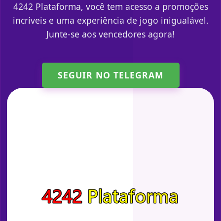
4242 Plataforma, você tem acesso a promoções
incríveis e uma experiência de jogo inigualável.
Junte-se aos vencedores agora!
SEGUIR NO TELEGRAM