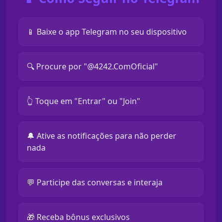
📱 Baixe o app Telegram no seu dispositivo
🔍 Procure por "@4242.ComOficial"
👆 Toque em "Entrar" ou "Join"
🔔 Ative as notificações para não perder
nada
💬 Participe das conversas e interaja
🎁 Receba bônus exclusivos