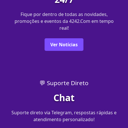
Fique por dentro de todas as novidades,
promoções e eventos da 4242.Com em tempo
real!
Ver Notícias
💬 Suporte Direto
Chat
Suporte direto via Telegram, respostas rápidas e
atendimento personalizado!