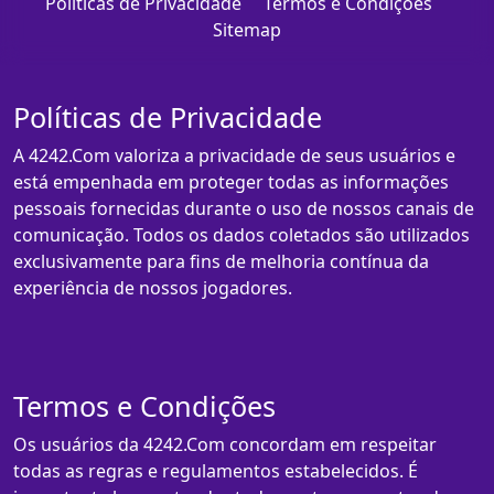
Políticas de Privacidade
Termos e Condições
Sitemap
Políticas de Privacidade
A 4242.Com valoriza a privacidade de seus usuários e
está empenhada em proteger todas as informações
pessoais fornecidas durante o uso de nossos canais de
comunicação. Todos os dados coletados são utilizados
exclusivamente para fins de melhoria contínua da
experiência de nossos jogadores.
Termos e Condições
Os usuários da 4242.Com concordam em respeitar
todas as regras e regulamentos estabelecidos. É