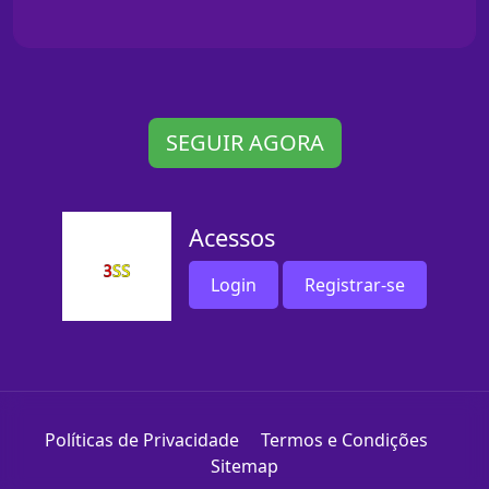
SEGUIR AGORA
Acessos
Login
Registrar-se
Políticas de Privacidade
Termos e Condições
Sitemap