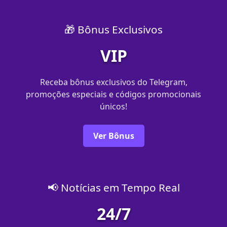
🎁 Bônus Exclusivos
VIP
Receba bônus exclusivos do Telegram,
promoções especiais e códigos promocionais
únicos!
Ver Bônus
📢 Notícias em Tempo Real
24/7