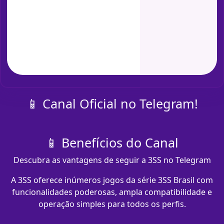
📱 Canal Oficial no Telegram!
📱 Benefícios do Canal
Descubra as vantagens de seguir a 3SS no Telegram
A 3SS oferece inúmeros jogos da série 3SS Brasil com
funcionalidades poderosas, ampla compatibilidade e
operação simples para todos os perfis.