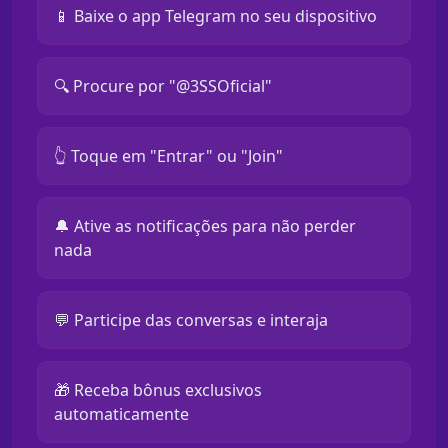
📱 Baixe o app Telegram no seu dispositivo
🔍 Procure por "@3SSOficial"
👆 Toque em "Entrar" ou "Join"
🔔 Ative as notificações para não perder
nada
💬 Participe das conversas e interaja
🎁 Receba bônus exclusivos
automaticamente