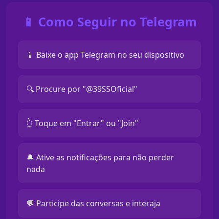
📱 Como Seguir no Telegram
📱 Baixe o app Telegram no seu dispositivo
🔍 Procure por "@39SSOficial"
👆 Toque em "Entrar" ou "Join"
🔔 Ative as notificações para não perder
nada
💬 Participe das conversas e interaja