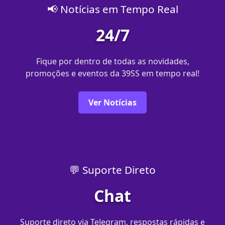
📢 Notícias em Tempo Real
24/7
Fique por dentro de todas as novidades,
promoções e eventos da 39SS em tempo real!
Ver Notícias
💬 Suporte Direto
Chat
Suporte direto via Telegram, respostas rápidas e