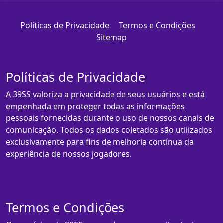
Políticas de Privacidade
Termos e Condições
Sitemap
Políticas de Privacidade
A 39SS valoriza a privacidade de seus usuários e está
empenhada em proteger todas as informações
pessoais fornecidas durante o uso de nossos canais de
comunicação. Todos os dados coletados são utilizados
exclusivamente para fins de melhoria contínua da
experiência de nossos jogadores.
Termos e Condições