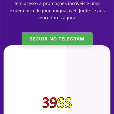
tem acesso a promoções incríveis e uma
experiência de jogo inigualável. Junte-se aos
vencedores agora!
SEGUIR NO TELEGRAM