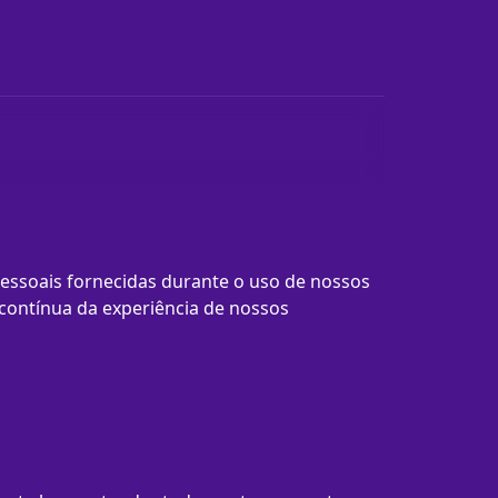
essoais fornecidas durante o uso de nossos
 contínua da experiência de nossos