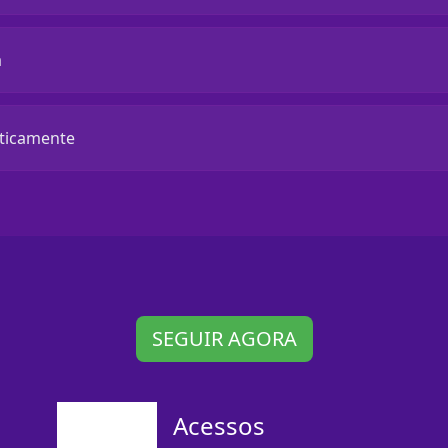
a
aticamente
SEGUIR AGORA
Acessos