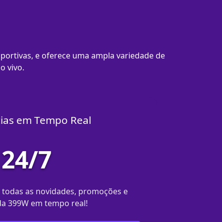
sportivas, e oferece uma ampla variedade de
o vivo.
cias em Tempo Real
24/7
e todas as novidades, promoções e
da 399W em tempo real!