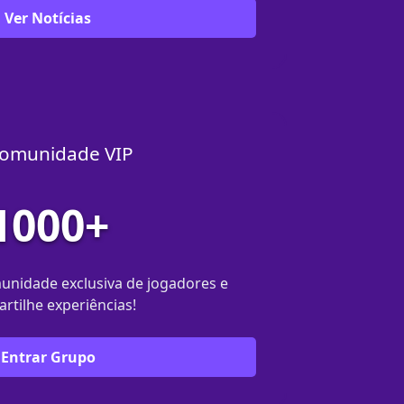
Ver Notícias
Comunidade VIP
1000+
unidade exclusiva de jogadores e
rtilhe experiências!
Entrar Grupo