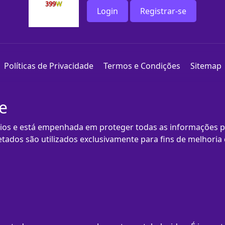
Login
Registrar-se
Políticas de Privacidade
Termos e Condições
Sitemap
de
ários e está empenhada em proteger todas as informações p
tados são utilizados exclusivamente para fins de melhoria