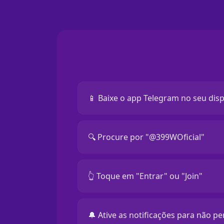
📱 Baixe o app Telegram no seu disp
🔍 Procure por "@399WOficial"
👆 Toque em "Entrar" ou "Join"
🔔 Ative as notificações para não p