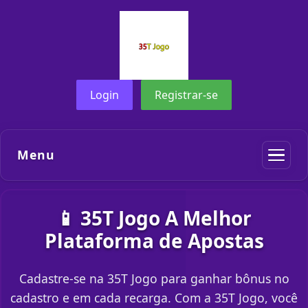
Login
Registrar-se
Menu
📱 35T Jogo A Melhor
Plataforma de Apostas
Cadastre-se na 35T Jogo para ganhar bônus no
cadastro e em cada recarga. Com a 35T Jogo, você