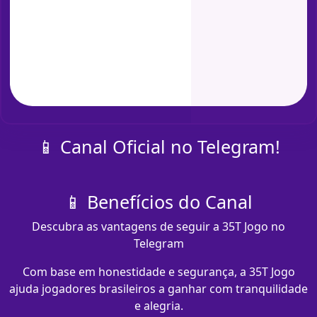
📱 Canal Oficial no Telegram!
📱 Benefícios do Canal
Descubra as vantagens de seguir a 35T Jogo no
Telegram
Com base em honestidade e segurança, a 35T Jogo
ajuda jogadores brasileiros a ganhar com tranquilidade
e alegria.