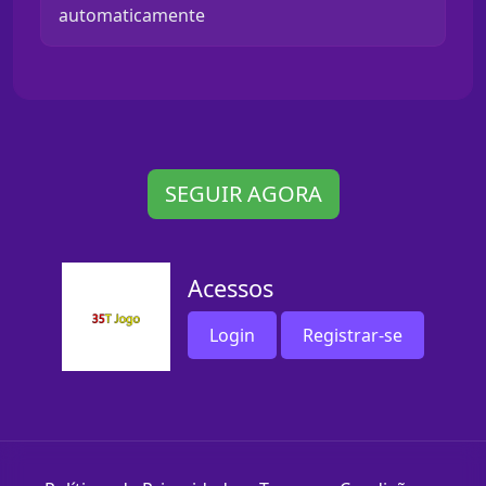
automaticamente
SEGUIR AGORA
Acessos
Login
Registrar-se