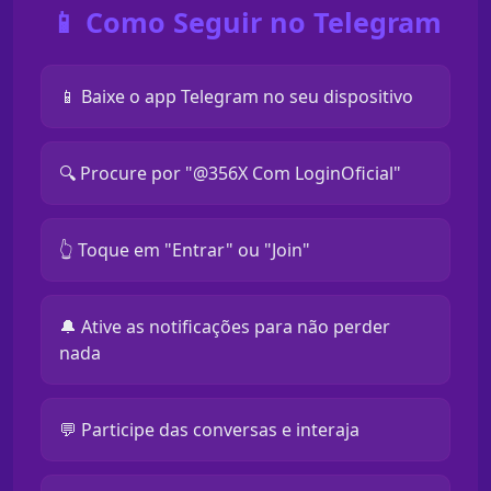
📱 Como Seguir no Telegram
📱 Baixe o app Telegram no seu dispositivo
🔍 Procure por "@356X Com LoginOficial"
👆 Toque em "Entrar" ou "Join"
🔔 Ative as notificações para não perder
nada
💬 Participe das conversas e interaja