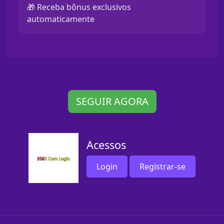
🎁 Receba bônus exclusivos
automaticamente
SEGUIR AGORA
Acessos
Login
Registrar-se