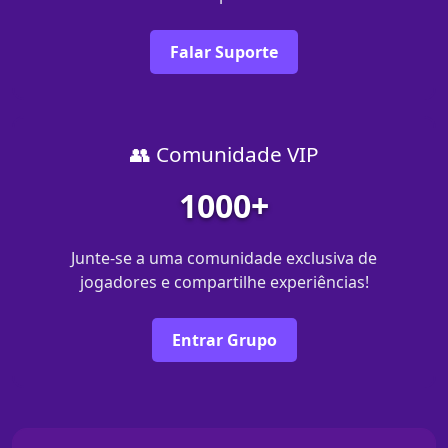
Falar Suporte
👥 Comunidade VIP
1000+
Junte-se a uma comunidade exclusiva de
jogadores e compartilhe experiências!
Entrar Grupo