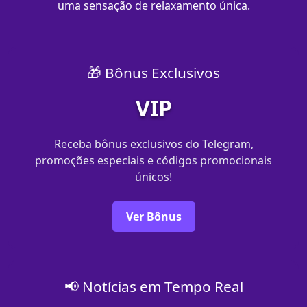
uma sensação de relaxamento única.
🎁 Bônus Exclusivos
VIP
Receba bônus exclusivos do Telegram,
promoções especiais e códigos promocionais
únicos!
Ver Bônus
📢 Notícias em Tempo Real