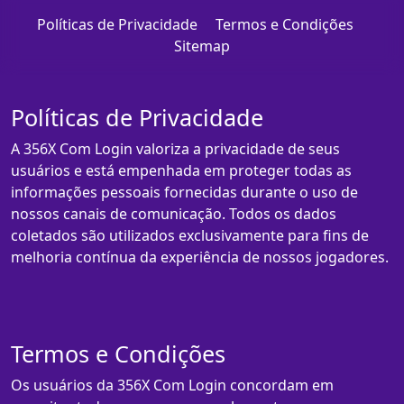
Políticas de Privacidade
Termos e Condições
Sitemap
Políticas de Privacidade
A 356X Com Login valoriza a privacidade de seus
usuários e está empenhada em proteger todas as
informações pessoais fornecidas durante o uso de
nossos canais de comunicação. Todos os dados
coletados são utilizados exclusivamente para fins de
melhoria contínua da experiência de nossos jogadores.
Termos e Condições
Os usuários da 356X Com Login concordam em