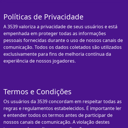
Políticas de Privacidade
A 3539 valoriza a privacidade de seus usuários e está
empenhada em proteger todas as informações
pessoais fornecidas durante o uso de nossos canais de
comunicação. Todos os dados coletados são utilizados
exclusivamente para fins de melhoria contínua da
experiência de nossos jogadores.
Termos e Condições
Os usuários da 3539 concordam em respeitar todas as
regras e regulamentos estabelecidos. É importante ler
e entender todos os termos antes de participar de
nossos canais de comunicação. A violação destes