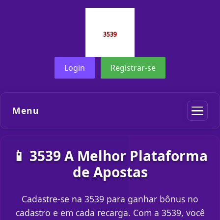
Login
Registrar-se
Menu
📱 3539 A Melhor Plataforma
de Apostas
Cadastre-se na 3539 para ganhar bônus no
cadastro e em cada recarga. Com a 3539, você