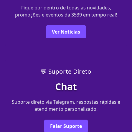
Fique por dentro de todas as novidades,
promoções e eventos da 3539 em tempo real!
Ver Notícias
💬 Suporte Direto
Chat
Suporte direto via Telegram, respostas rápidas e
atendimento personalizado!
Falar Suporte