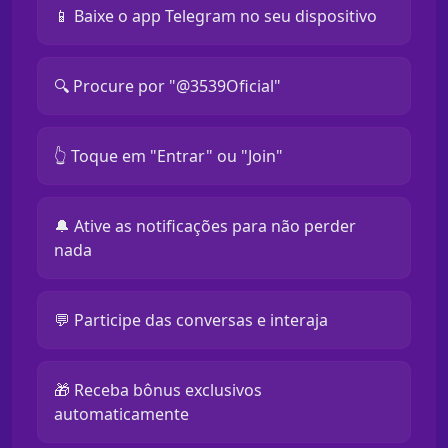
📱 Baixe o app Telegram no seu dispositivo
🔍 Procure por "@3539Oficial"
👆 Toque em "Entrar" ou "Join"
🔔 Ative as notificações para não perder
nada
💬 Participe das conversas e interaja
🎁 Receba bônus exclusivos
automaticamente