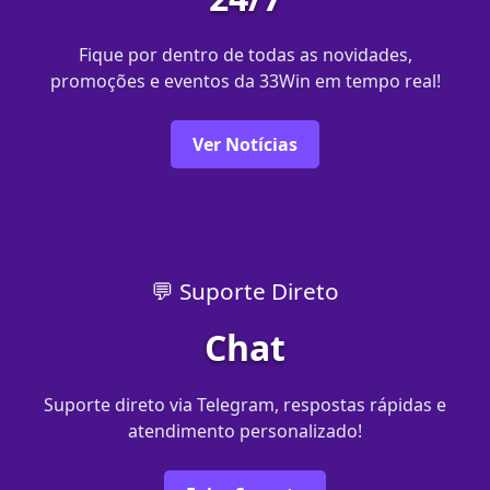
Fique por dentro de todas as novidades,
promoções e eventos da 33Win em tempo real!
Ver Notícias
💬 Suporte Direto
Chat
Suporte direto via Telegram, respostas rápidas e
atendimento personalizado!