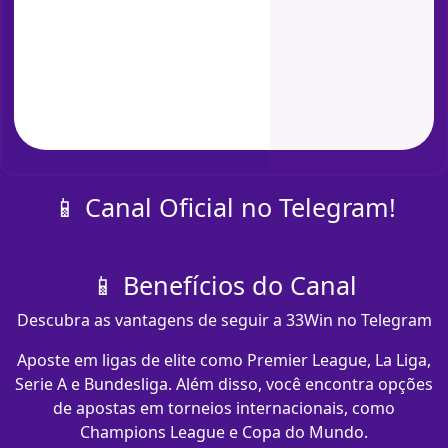
📱 Canal Oficial no Telegram!
📱 Benefícios do Canal
Descubra as vantagens de seguir a 33Win no Telegram
Aposte em ligas de elite como Premier League, La Liga,
Serie A e Bundesliga. Além disso, você encontra opções
de apostas em torneios internacionais, como
Champions League e Copa do Mundo.