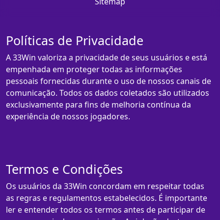
Sitemap
Políticas de Privacidade
A 33Win valoriza a privacidade de seus usuários e está
empenhada em proteger todas as informações
pessoais fornecidas durante o uso de nossos canais de
comunicação. Todos os dados coletados são utilizados
exclusivamente para fins de melhoria contínua da
experiência de nossos jogadores.
Termos e Condições
Os usuários da 33Win concordam em respeitar todas
as regras e regulamentos estabelecidos. É importante
ler e entender todos os termos antes de participar de