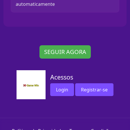
automaticamente
SEGUIR AGORA
Acessos
Login
Registrar-se