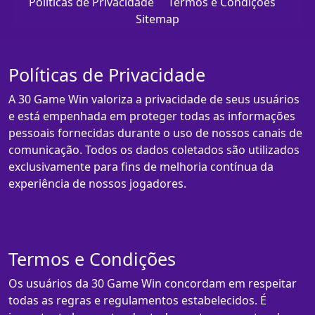
Políticas de Privacidade
Termos e Condições
Sitemap
Políticas de Privacidade
A 30 Game Win valoriza a privacidade de seus usuários
e está empenhada em proteger todas as informações
pessoais fornecidas durante o uso de nossos canais de
comunicação. Todos os dados coletados são utilizados
exclusivamente para fins de melhoria contínua da
experiência de nossos jogadores.
Termos e Condições
Os usuários da 30 Game Win concordam em respeitar
todas as regras e regulamentos estabelecidos. É