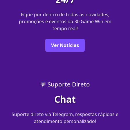
Fique por dentro de todas as novidades,
promoções e eventos da 30 Game Win em
tempo real!
Ver Notícias
💬 Suporte Direto
Chat
Suporte direto via Telegram, respostas rápidas e
atendimento personalizado!