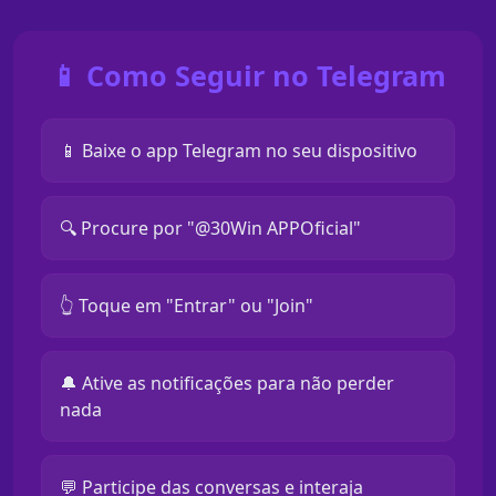
📱 Como Seguir no Telegram
📱 Baixe o app Telegram no seu dispositivo
🔍 Procure por "@30Win APPOficial"
👆 Toque em "Entrar" ou "Join"
🔔 Ative as notificações para não perder
nada
💬 Participe das conversas e interaja