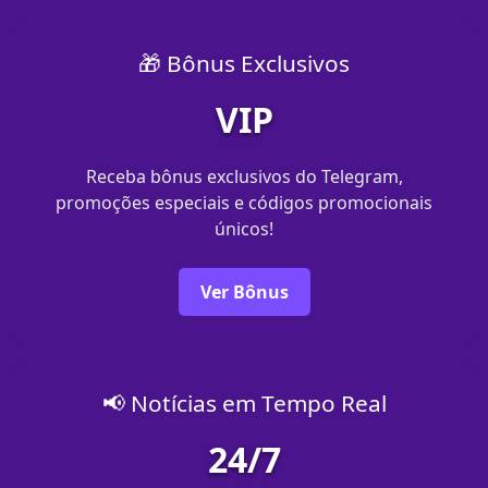
🎁 Bônus Exclusivos
VIP
Receba bônus exclusivos do Telegram,
promoções especiais e códigos promocionais
únicos!
Ver Bônus
📢 Notícias em Tempo Real
24/7