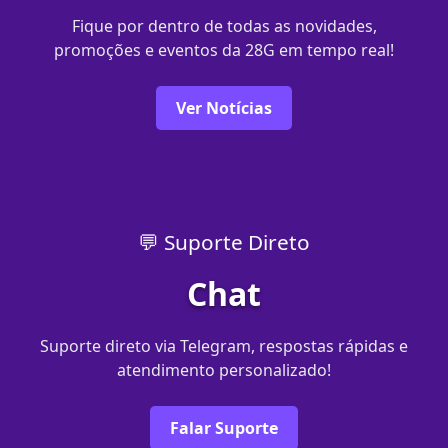
Fique por dentro de todas as novidades,
promoções e eventos da 28G em tempo real!
Ver Notícias
💬 Suporte Direto
Chat
Suporte direto via Telegram, respostas rápidas e
atendimento personalizado!
Falar Suporte