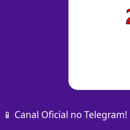
📱 Canal Oficial no Telegram!