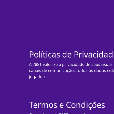
Políticas de Privacida
A 288T valoriza a privacidade de seus usuá
canais de comunicação. Todos os dados cole
jogadores.
Termos e Condições