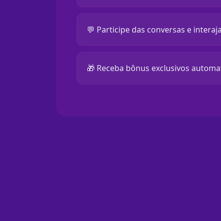
💬 Participe das conversas e interaj
🎁 Receba bônus exclusivos autom