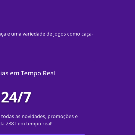
ança e uma variedade de jogos como caça-
cias em Tempo Real
24/7
e todas as novidades, promoções e
da 288T em tempo real!