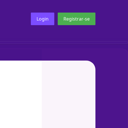
Login
Registrar-se