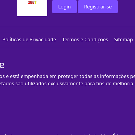
Login
Registrar-se
Políticas de Privacidade
Termos e Condições
Sitemap
de
rios e está empenhada em proteger todas as informações p
tados são utilizados exclusivamente para fins de melhoria