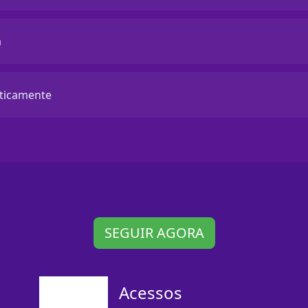
a
aticamente
SEGUIR AGORA
Acessos