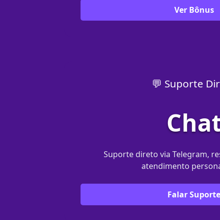
Ver Bônus
💬 Suporte Di
Cha
Suporte direto via Telegram, r
atendimento persona
Falar Suport