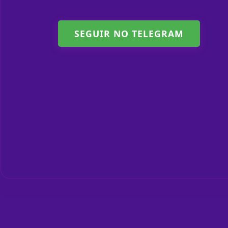
SEGUIR NO TELEGRAM