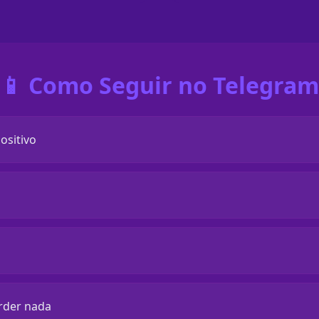
📱 Como Seguir no Telegram
ositivo
erder nada