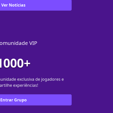
Ver Notícias
Comunidade VIP
1000+
unidade exclusiva de jogadores e
rtilhe experiências!
Entrar Grupo