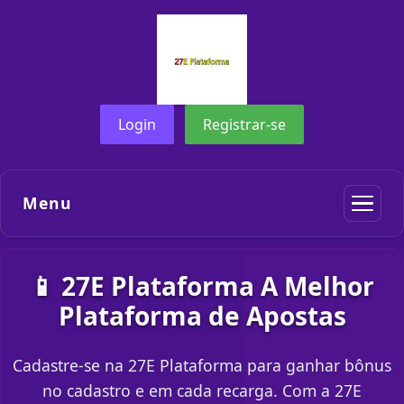
Login
Registrar-se
Menu
📱 27E Plataforma A Melhor
Plataforma de Apostas
Cadastre-se na 27E Plataforma para ganhar bônus
no cadastro e em cada recarga. Com a 27E