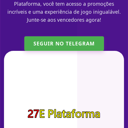
Plataforma, você tem acesso a promoções
incríveis e uma experiência de jogo inigualável.
Junte-se aos vencedores agora!
SEGUIR NO TELEGRAM