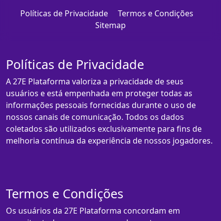
Políticas de Privacidade
Termos e Condições
Sitemap
Políticas de Privacidade
A 27E Plataforma valoriza a privacidade de seus
usuários e está empenhada em proteger todas as
informações pessoais fornecidas durante o uso de
nossos canais de comunicação. Todos os dados
coletados são utilizados exclusivamente para fins de
melhoria contínua da experiência de nossos jogadores.
Termos e Condições
Os usuários da 27E Plataforma concordam em