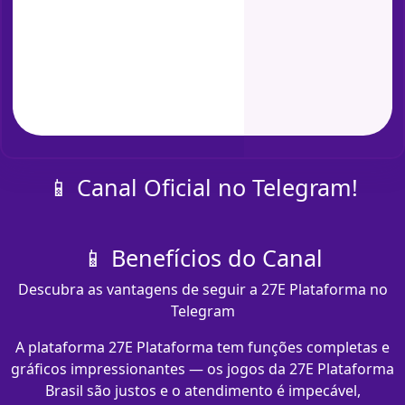
📱 Canal Oficial no Telegram!
📱 Benefícios do Canal
Descubra as vantagens de seguir a 27E Plataforma no
Telegram
A plataforma 27E Plataforma tem funções completas e
gráficos impressionantes — os jogos da 27E Plataforma
Brasil são justos e o atendimento é impecável,