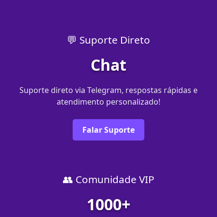
💬 Suporte Direto
Chat
Suporte direto via Telegram, respostas rápidas e
atendimento personalizado!
Falar Suporte
👥 Comunidade VIP
1000+