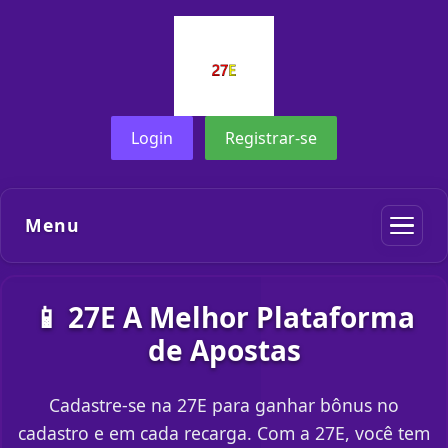
Login
Registrar-se
Menu
📱 27E A Melhor Plataforma
de Apostas
Cadastre-se na 27E para ganhar bônus no
cadastro e em cada recarga. Com a 27E, você tem