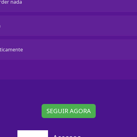
erder nada
a
aticamente
SEGUIR AGORA