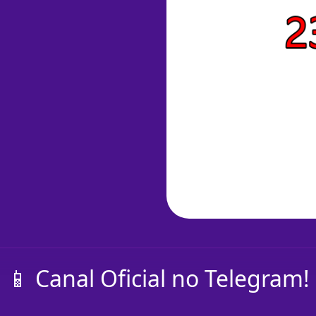
📱 Canal Oficial no Telegram!