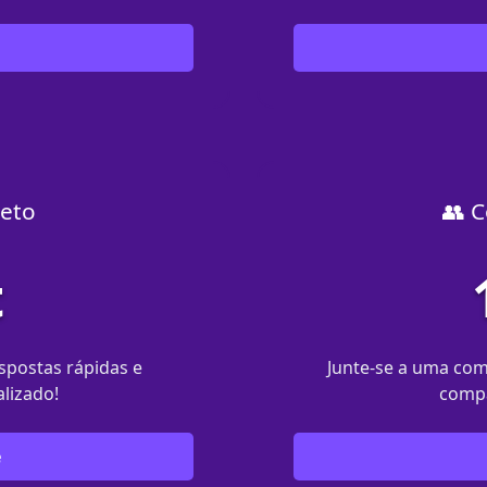
reto
👥 
t
espostas rápidas e
Junte-se a uma com
lizado!
compa
e