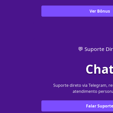
Ver Bônus
💬 Suporte Di
Cha
Suporte direto via Telegram, r
atendimento persona
Falar Suport