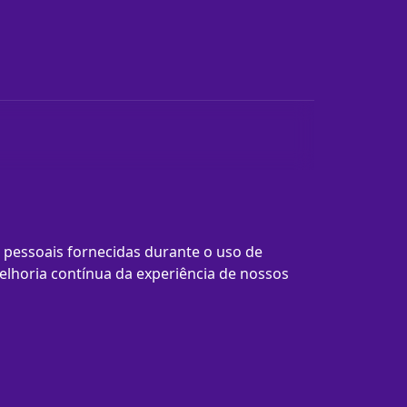
 pessoais fornecidas durante o uso de
elhoria contínua da experiência de nossos