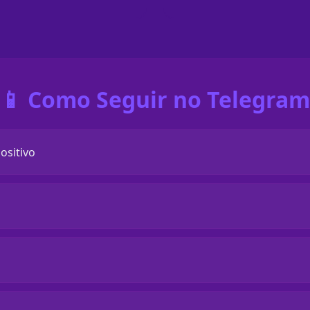
📱 Como Seguir no Telegram
ositivo