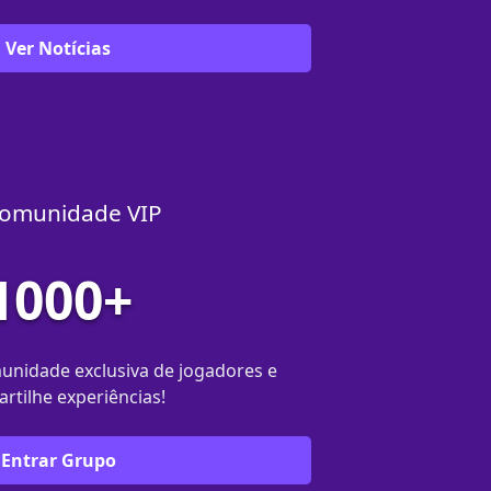
Ver Notícias
Comunidade VIP
1000+
unidade exclusiva de jogadores e
rtilhe experiências!
Entrar Grupo