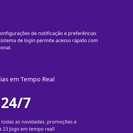
configurações de notificação e preferências
sistema de login permite acesso rápido com
onal.
cias em Tempo Real
24/7
e todas as novidades, promoções e
a 23 Jogo em tempo real!