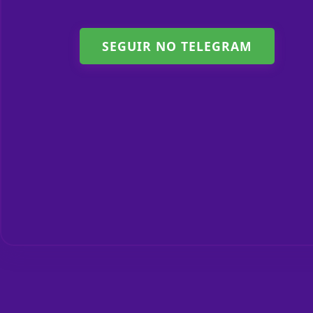
SEGUIR NO TELEGRAM