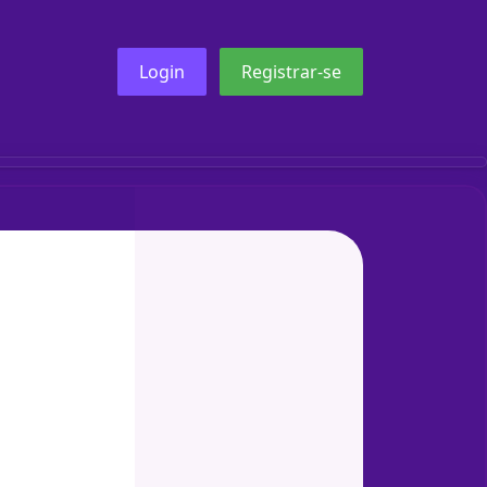
Login
Registrar-se