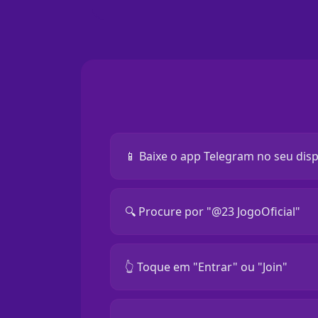
📱 Baixe o app Telegram no seu disp
🔍 Procure por "@23 JogoOficial"
👆 Toque em "Entrar" ou "Join"