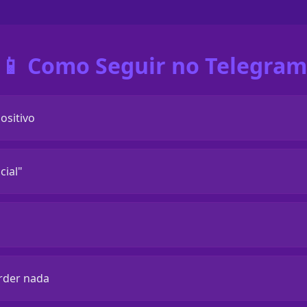
📱 Como Seguir no Telegram
ositivo
cial"
erder nada