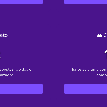
reto
👥 
t
espostas rápidas e
Junte-se a uma com
lizado!
compa
e