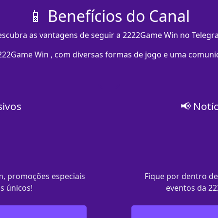
📱 Benefícios do Canal
scubra as vantagens de seguir a 2222Game Win no Teleg
22Game Win , com diversas formas de jogo e uma comunid
sivos
📢 Notí
m, promoções especiais
Fique por dentro d
s únicos!
eventos da 2