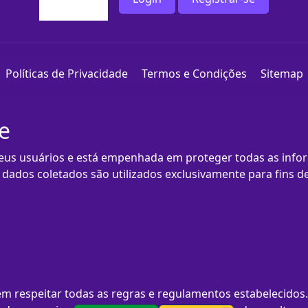
Políticas de Privacidade
Termos e Condições
Sitemap
de
seus usuários e está empenhada em proteger todas as info
dados coletados são utilizados exclusivamente para fins d
respeitar todas as regras e regulamentos estabelecidos. 