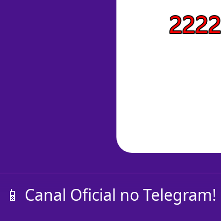
📱 Canal Oficial no Telegram!