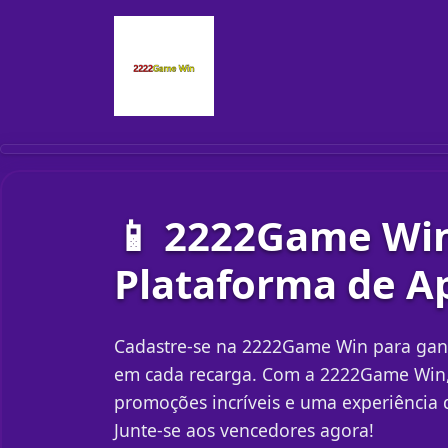
📱 2222Game Wi
Plataforma de A
Cadastre-se na 2222Game Win para gan
em cada recarga. Com a 2222Game Win,
promoções incríveis e uma experiência d
Junte-se aos vencedores agora!