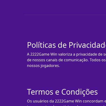
Políticas de Privacida
A 2222Game Win valoriza a privacidade de 
de nossos canais de comunicação. Todos os 
nossos jogadores.
Termos e Condições
Os usuários da 2222Game Win concordam em 