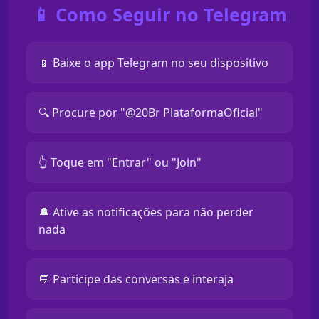
📱 Como Seguir no Telegram
📱 Baixe o app Telegram no seu dispositivo
🔍 Procure por "@20Br PlataformaOficial"
👆 Toque em "Entrar" ou "Join"
🔔 Ative as notificações para não perder
nada
💬 Participe das conversas e interaja