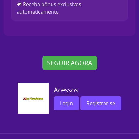
🎁 Receba bônus exclusivos
automaticamente
SEGUIR AGORA
Acessos
Login
Registrar-se