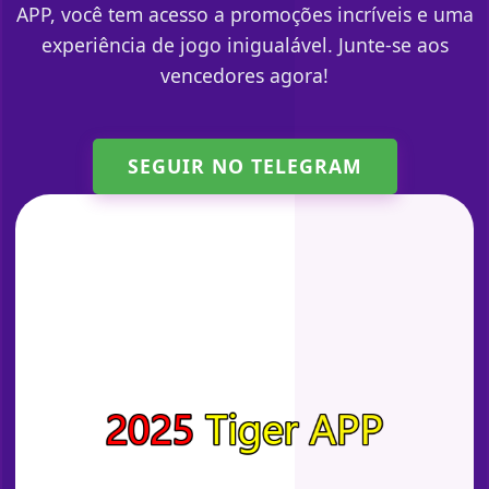
APP, você tem acesso a promoções incríveis e uma
experiência de jogo inigualável. Junte-se aos
vencedores agora!
SEGUIR NO TELEGRAM