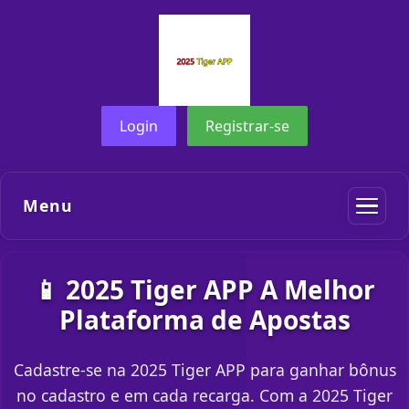
Login
Registrar-se
Menu
📱 2025 Tiger APP A Melhor
Plataforma de Apostas
Cadastre-se na 2025 Tiger APP para ganhar bônus
no cadastro e em cada recarga. Com a 2025 Tiger