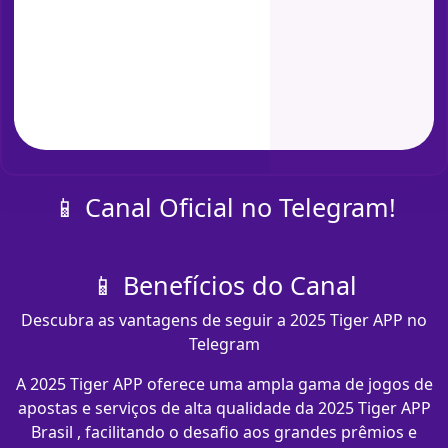
📱 Canal Oficial no Telegram!
📱 Benefícios do Canal
Descubra as vantagens de seguir a 2025 Tiger APP no
Telegram
A 2025 Tiger APP oferece uma ampla gama de jogos de
apostas e serviços de alta qualidade da 2025 Tiger APP
Brasil , facilitando o desafio aos grandes prêmios e