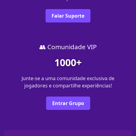
Falar Suporte
👥 Comunidade VIP
1000+
Junte-se a uma comunidade exclusiva de
jogadores e compartilhe experiências!
Entrar Grupo